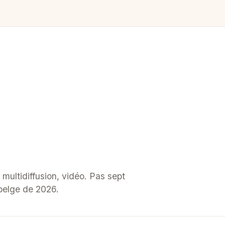
multidiffusion, vidéo. Pas sept
 belge de 2026.