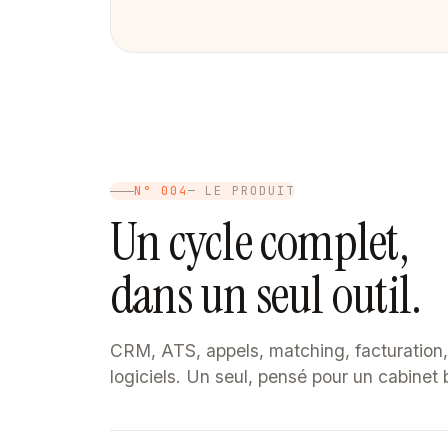
N° 004
— LE PRODUIT
Un cycle complet,
dans un seul outil.
CRM, ATS, appels, matching, facturation, 
logiciels. Un seul, pensé pour un cabinet