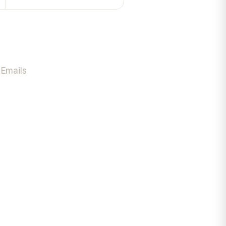
 Emails