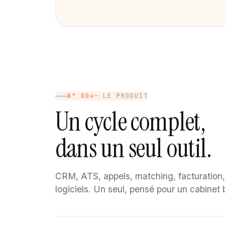
N° 004
— LE PRODUIT
Un cycle complet,
dans un seul outil.
CRM, ATS, appels, matching, facturation, 
logiciels. Un seul, pensé pour un cabinet