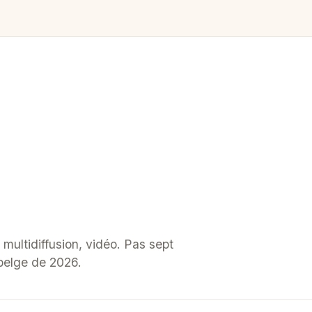
multidiffusion, vidéo. Pas sept
 belge de 2026.