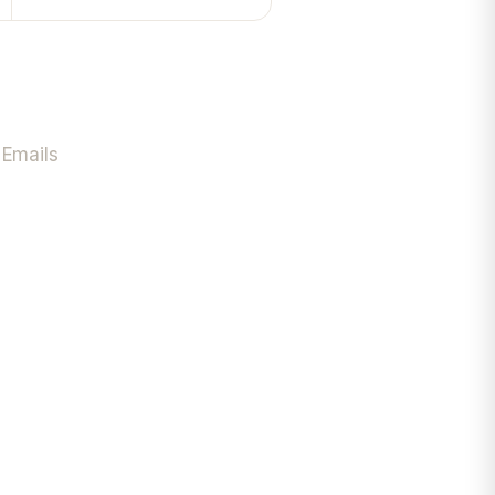
 Emails