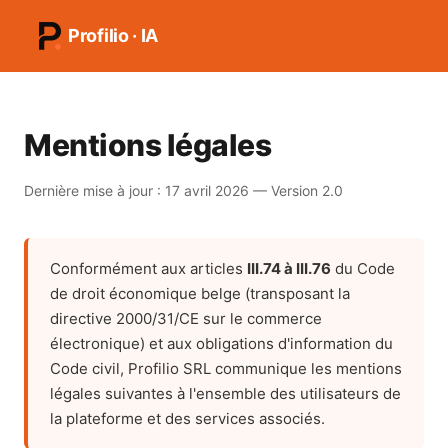
Profilio · IA
Mentions légales
Dernière mise à jour : 17 avril 2026 — Version 2.0
Conformément aux articles
III.74 à III.76
du Code
de droit économique belge (transposant la
directive 2000/31/CE sur le commerce
électronique) et aux obligations d'information du
Code civil, Profilio SRL communique les mentions
légales suivantes à l'ensemble des utilisateurs de
la plateforme et des services associés.