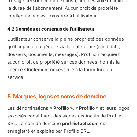
d'usage personnel, non exclusif, non cessible et limité à
la durée de l'abonnement. Aucun droit de propriété
intellectuelle n'est transféré à l'utilisateur.
4.2 Données et contenus de l'utilisateur
L'utilisateur conserve la pleine propriété des données
qu'il importe ou génère via la plateforme (candidats,
dossiers, documents, messages). Profilio n'acquiert
aucun droit de propriété sur ces données, hormis la
licence strictement nécessaire à la fourniture du
service.
5. Marques, logos et noms de domaine
Les dénominations
« Profilio »
,
« Profilio »
et leurs logos
associés constituent des signes distinctifs de Profilio
SRL. Le nom de domaine
profiliotech.com
est
enregistré et exploité par Profilio SRL.