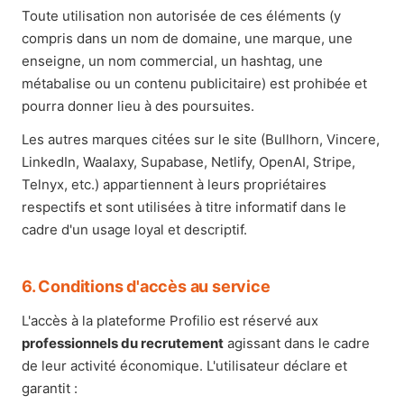
Toute utilisation non autorisée de ces éléments (y
compris dans un nom de domaine, une marque, une
enseigne, un nom commercial, un hashtag, une
métabalise ou un contenu publicitaire) est prohibée et
pourra donner lieu à des poursuites.
Les autres marques citées sur le site (Bullhorn, Vincere,
LinkedIn, Waalaxy, Supabase, Netlify, OpenAI, Stripe,
Telnyx, etc.) appartiennent à leurs propriétaires
respectifs et sont utilisées à titre informatif dans le
cadre d'un usage loyal et descriptif.
6. Conditions d'accès au service
L'accès à la plateforme Profilio est réservé aux
professionnels du recrutement
agissant dans le cadre
de leur activité économique. L'utilisateur déclare et
garantit :