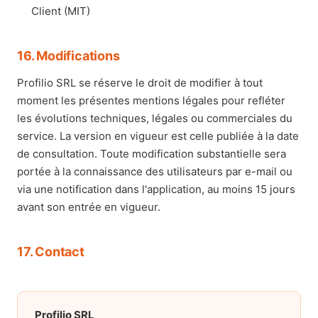
Client (MIT)
16. Modifications
Profilio SRL se réserve le droit de modifier à tout
moment les présentes mentions légales pour refléter
les évolutions techniques, légales ou commerciales du
service. La version en vigueur est celle publiée à la date
de consultation. Toute modification substantielle sera
portée à la connaissance des utilisateurs par e-mail ou
via une notification dans l'application, au moins 15 jours
avant son entrée en vigueur.
17. Contact
Profilio SRL