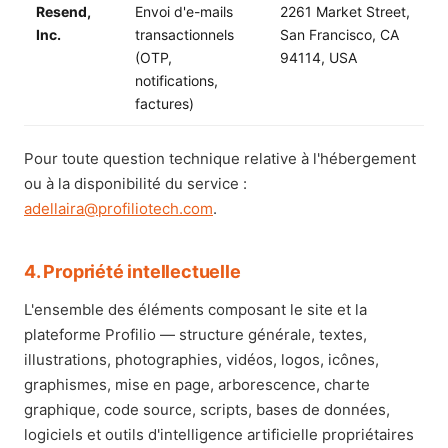
Resend,
Envoi d'e-mails
2261 Market Street,
Inc.
transactionnels
San Francisco, CA
(OTP,
94114, USA
notifications,
factures)
Pour toute question technique relative à l'hébergement
ou à la disponibilité du service :
adellaira@profiliotech.com
.
4. Propriété intellectuelle
L'ensemble des éléments composant le site et la
plateforme Profilio — structure générale, textes,
illustrations, photographies, vidéos, logos, icônes,
graphismes, mise en page, arborescence, charte
graphique, code source, scripts, bases de données,
logiciels et outils d'intelligence artificielle propriétaires