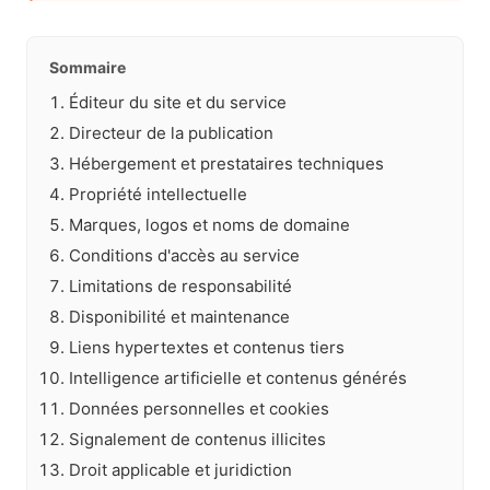
Sommaire
Éditeur du site et du service
Directeur de la publication
Hébergement et prestataires techniques
Propriété intellectuelle
Marques, logos et noms de domaine
Conditions d'accès au service
Limitations de responsabilité
Disponibilité et maintenance
Liens hypertextes et contenus tiers
Intelligence artificielle et contenus générés
Données personnelles et cookies
Signalement de contenus illicites
Droit applicable et juridiction