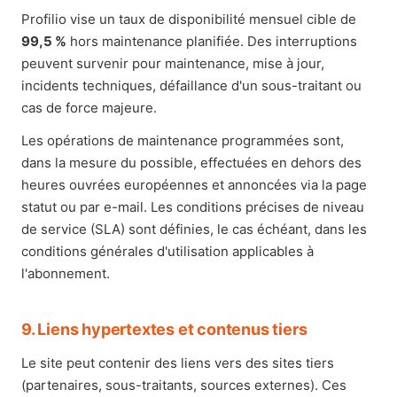
Profilio vise un taux de disponibilité mensuel cible de
99,5 %
hors maintenance planifiée. Des interruptions
peuvent survenir pour maintenance, mise à jour,
incidents techniques, défaillance d'un sous-traitant ou
cas de force majeure.
Les opérations de maintenance programmées sont,
dans la mesure du possible, effectuées en dehors des
heures ouvrées européennes et annoncées via la page
statut ou par e-mail. Les conditions précises de niveau
de service (SLA) sont définies, le cas échéant, dans les
conditions générales d'utilisation applicables à
l'abonnement.
9. Liens hypertextes et contenus tiers
Le site peut contenir des liens vers des sites tiers
(partenaires, sous-traitants, sources externes). Ces