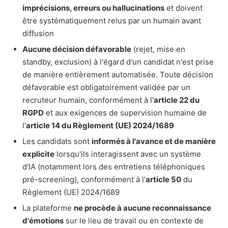
imprécisions, erreurs ou hallucinations
et doivent
être systématiquement relus par un humain avant
diffusion
Aucune décision défavorable
(rejet, mise en
standby, exclusion) à l'égard d'un candidat n'est prise
de manière entièrement automatisée. Toute décision
défavorable est obligatoirement validée par un
recruteur humain, conformément à l'
article 22 du
RGPD
et aux exigences de supervision humaine de
l'
article 14 du Règlement (UE) 2024/1689
Les candidats sont
informés à l'avance et de manière
explicite
lorsqu'ils interagissent avec un système
d'IA (notamment lors des entretiens téléphoniques
pré-screening), conformément à l'
article 50
du
Règlement (UE) 2024/1689
La plateforme
ne procède à aucune reconnaissance
d'émotions
sur le lieu de travail ou en contexte de