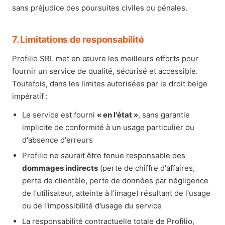
sans préjudice des poursuites civiles ou pénales.
7. Limitations de responsabilité
Profilio SRL met en œuvre les meilleurs efforts pour
fournir un service de qualité, sécurisé et accessible.
Toutefois, dans les limites autorisées par le droit belge
impératif :
Le service est fourni
« en l'état »
, sans garantie
implicite de conformité à un usage particulier ou
d'absence d'erreurs
Profilio ne saurait être tenue responsable des
dommages indirects
(perte de chiffre d'affaires,
perte de clientèle, perte de données par négligence
de l'utilisateur, atteinte à l'image) résultant de l'usage
ou de l'impossibilité d'usage du service
La responsabilité contractuelle totale de Profilio,