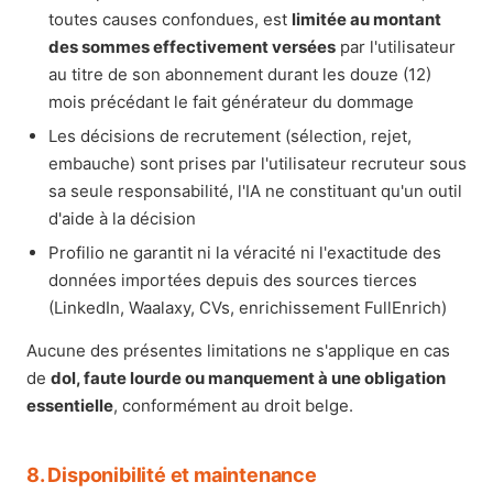
toutes causes confondues, est
limitée au montant
des sommes effectivement versées
par l'utilisateur
au titre de son abonnement durant les douze (12)
mois précédant le fait générateur du dommage
Les décisions de recrutement (sélection, rejet,
embauche) sont prises par l'utilisateur recruteur sous
sa seule responsabilité, l'IA ne constituant qu'un outil
d'aide à la décision
Profilio ne garantit ni la véracité ni l'exactitude des
données importées depuis des sources tierces
(LinkedIn, Waalaxy, CVs, enrichissement FullEnrich)
Aucune des présentes limitations ne s'applique en cas
de
dol, faute lourde ou manquement à une obligation
essentielle
, conformément au droit belge.
8. Disponibilité et maintenance