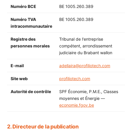
Numéro BCE
BE 1005.260.389
Numéro TVA
BE 1005.260.389
intracommunautaire
Registre des
Tribunal de l'entreprise
personnes morales
compétent, arrondissement
judiciaire du Brabant wallon
E-mail
adellaira@profiliotech.com
Site web
profiliotech.com
Autorité de contrôle
SPF Économie, P.M.E., Classes
moyennes et Énergie —
economie.fgov.be
2. Directeur de la publication