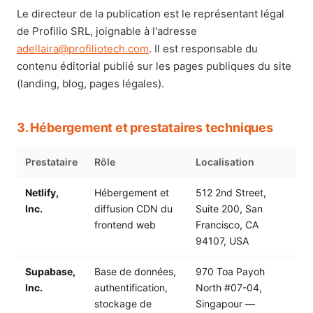
Le directeur de la publication est le représentant légal
de Profilio SRL, joignable à l'adresse
adellaira@profiliotech.com
. Il est responsable du
contenu éditorial publié sur les pages publiques du site
(landing, blog, pages légales).
3. Hébergement et prestataires techniques
Prestataire
Rôle
Localisation
Netlify,
Hébergement et
512 2nd Street,
Inc.
diffusion CDN du
Suite 200, San
frontend web
Francisco, CA
94107, USA
Supabase,
Base de données,
970 Toa Payoh
Inc.
authentification,
North #07-04,
stockage de
Singapour —