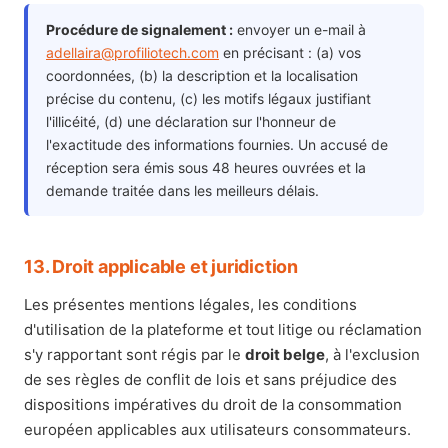
Procédure de signalement :
envoyer un e-mail à
adellaira@profiliotech.com
en précisant : (a) vos
coordonnées, (b) la description et la localisation
précise du contenu, (c) les motifs légaux justifiant
l'illicéité, (d) une déclaration sur l'honneur de
l'exactitude des informations fournies. Un accusé de
réception sera émis sous 48 heures ouvrées et la
demande traitée dans les meilleurs délais.
13. Droit applicable et juridiction
Les présentes mentions légales, les conditions
d'utilisation de la plateforme et tout litige ou réclamation
s'y rapportant sont régis par le
droit belge
, à l'exclusion
de ses règles de conflit de lois et sans préjudice des
dispositions impératives du droit de la consommation
européen applicables aux utilisateurs consommateurs.