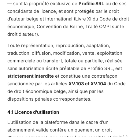
— sont la propriété exclusive de
Profilio SRL
ou de ses
concédants de licence, et sont protégés par le droit
d'auteur belge et international (Livre XI du Code de droit
économique, Convention de Berne, Traité OMPI sur le
droit d'auteur).
Toute représentation, reproduction, adaptation,
traduction, diffusion, modification, vente, exploitation
commerciale ou transfert, totale ou partielle, réalisée
sans autorisation écrite préalable de Profilio SRL, est
strictement interdite
et constitue une contrefaçon
sanctionnée par les articles
XV.103 et XV.104
du Code
de droit économique belge, ainsi que par les
dispositions pénales correspondantes.
4.1 Licence d'utilisation
L'utilisation de la plateforme dans le cadre d'un
abonnement valide confère uniquement un droit