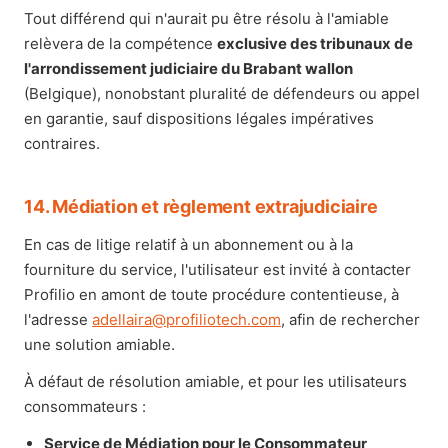
Tout différend qui n'aurait pu être résolu à l'amiable
relèvera de la compétence
exclusive des tribunaux de
l'arrondissement judiciaire du Brabant wallon
(Belgique), nonobstant pluralité de défendeurs ou appel
en garantie, sauf dispositions légales impératives
contraires.
14. Médiation et règlement extrajudiciaire
En cas de litige relatif à un abonnement ou à la
fourniture du service, l'utilisateur est invité à contacter
Profilio en amont de toute procédure contentieuse, à
l'adresse
adellaira@profiliotech.com
, afin de rechercher
une solution amiable.
À défaut de résolution amiable, et pour les utilisateurs
consommateurs :
Service de Médiation pour le Consommateur