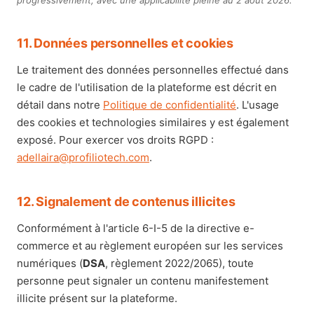
progressivement, avec une applicabilité pleine au 2 août 2026.
11. Données personnelles et cookies
Le traitement des données personnelles effectué dans
le cadre de l'utilisation de la plateforme est décrit en
détail dans notre
Politique de confidentialité
. L'usage
des cookies et technologies similaires y est également
exposé. Pour exercer vos droits RGPD :
adellaira@profiliotech.com
.
12. Signalement de contenus illicites
Conformément à l'article 6-I-5 de la directive e-
commerce et au règlement européen sur les services
numériques (
DSA
, règlement 2022/2065), toute
personne peut signaler un contenu manifestement
illicite présent sur la plateforme.