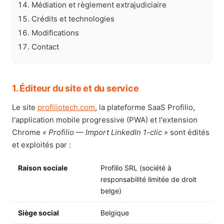
Médiation et règlement extrajudiciaire
Crédits et technologies
Modifications
Contact
1. Éditeur du site et du service
Le site
profiliotech.com
, la plateforme SaaS Profilio,
l'application mobile progressive (PWA) et l'extension
Chrome
« Profilio — Import LinkedIn 1-clic »
sont édités
et exploités par :
Raison sociale
Profilio SRL (société à
responsabilité limitée de droit
belge)
Siège social
Belgique