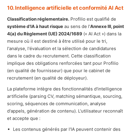
10. Intelligence artificielle et conformité AI Act
Classification réglementaire.
Profilio est qualifié de
système d'IA à haut risque
au sens de l'
Annexe III, point
4(a) du Règlement (UE) 2024/1689
(« AI Act ») dans la
mesure où il est destiné à être utilisé pour le tri,
l'analyse, l'évaluation et la sélection de candidatures
dans le cadre du recrutement. Cette classification
implique des obligations renforcées tant pour Profilio
(en qualité de fournisseur) que pour le cabinet de
recrutement (en qualité de déployeur).
La plateforme intègre des fonctionnalités d'intelligence
artificielle (parsing CV, matching sémantique, sourcing,
scoring, séquences de communication, analyse
d'appels, génération de contenu). L'utilisateur reconnaît
et accepte que :
Les contenus générés par l'IA peuvent contenir des