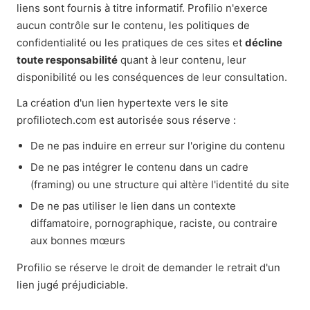
liens sont fournis à titre informatif. Profilio n'exerce
aucun contrôle sur le contenu, les politiques de
confidentialité ou les pratiques de ces sites et
décline
toute responsabilité
quant à leur contenu, leur
disponibilité ou les conséquences de leur consultation.
La création d'un lien hypertexte vers le site
profiliotech.com est autorisée sous réserve :
De ne pas induire en erreur sur l'origine du contenu
De ne pas intégrer le contenu dans un cadre
(framing) ou une structure qui altère l'identité du site
De ne pas utiliser le lien dans un contexte
diffamatoire, pornographique, raciste, ou contraire
aux bonnes mœurs
Profilio se réserve le droit de demander le retrait d'un
lien jugé préjudiciable.