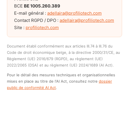
BCE
BE 1005.260.389
E-mail général :
adellaira@profiliotech.com
Contact RGPD / DPO :
adellaira@profiliotech.com
Site :
profiliotech.com
Document établi conformément aux articles III.74 à III.76 du
Code de droit économique belge, à la directive 2000/31/CE, au
Règlement (UE) 2016/679 (RGPD), au règlement (UE)
2022/2065 (DSA) et au règlement (UE) 2024/1689 (AI Act).
Pour le détail des mesures techniques et organisationnelles
mises en place au titre de l'AI Act, consultez notre
dossier
public de conformité AI Act
.