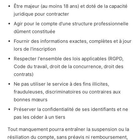
Être majeur (au moins 18 ans) et doté de la capacité
juridique pour contracter
Agir pour le compte d'une structure professionnelle
dûment constituée
Fournir des informations exactes, complètes et à jour
lors de l'inscription
Respecter l'ensemble des lois applicables (RGPD,
Code du travail, droit de la concurrence, droit des
contrats)
Ne pas utiliser le service à des fins illicites,
frauduleuses, discriminatoires ou contraires aux
bonnes mœurs
Préserver la confidentialité de ses identifiants et ne
pas les céder à un tiers
Tout manquement pourra entraîner la suspension ou la
résiliation du compte, sans préavis ni remboursement,