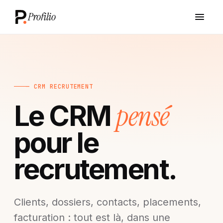
Profilio
— CRM RECRUTEMENT
pensé
Le CRM
pour le
recrutement.
Clients, dossiers, contacts, placements,
facturation : tout est là, dans une