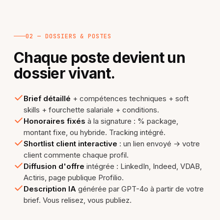
02 — DOSSIERS & POSTES
Chaque poste devient un
dossier vivant.
Brief détaillé
+ compétences techniques + soft
skills + fourchette salariale + conditions.
Honoraires fixés
à la signature : % package,
montant fixe, ou hybride. Tracking intégré.
Shortlist client interactive
: un lien envoyé → votre
client commente chaque profil.
Diffusion d'offre
intégrée : LinkedIn, Indeed, VDAB,
Actiris, page publique Profilio.
Description IA
générée par GPT-4o à partir de votre
brief. Vous relisez, vous publiez.