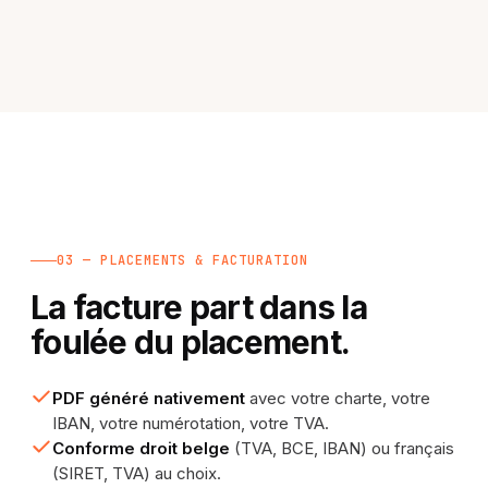
03 — PLACEMENTS & FACTURATION
La facture part dans la
foulée du placement.
PDF généré nativement
avec votre charte, votre
IBAN, votre numérotation, votre TVA.
Conforme droit belge
(TVA, BCE, IBAN) ou français
(SIRET, TVA) au choix.