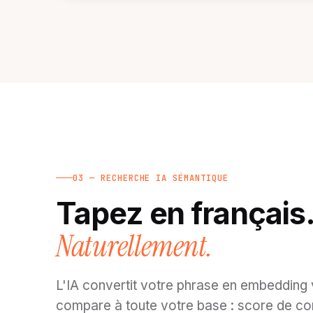
03 — RECHERCHE IA SÉMANTIQUE
Tapez en français
Naturellement.
L'IA convertit votre phrase en embedding v
compare à toute votre base : score de com