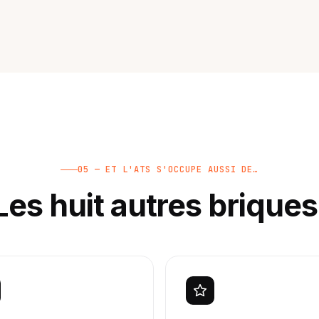
05 — ET L'ATS S'OCCUPE AUSSI DE…
Les huit autres briques