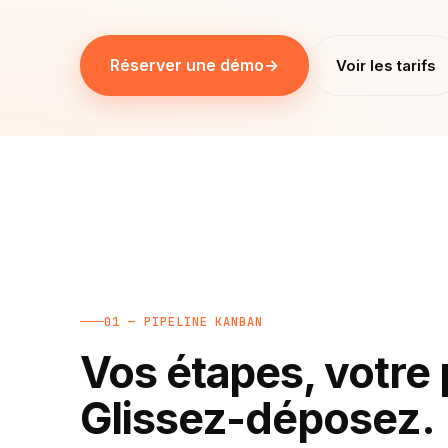
Réserver une démo
→
Voir les tarifs
01 — PIPELINE KANBAN
Vos étapes, votre
Glissez-déposez.